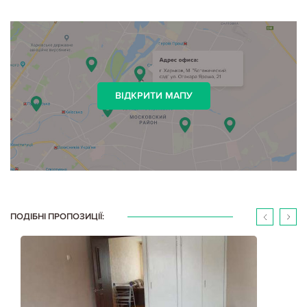
ВІДКРИТИ МАПУ
ПОДІБНІ ПРОПОЗИЦІЇ: