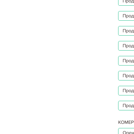
Прод
Прод
Прод
Прод
Прод
Прод
Прод
Прод
КОМЕР
Орен