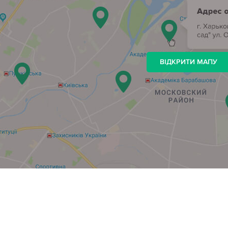
ВІДКРИТИ МАПУ