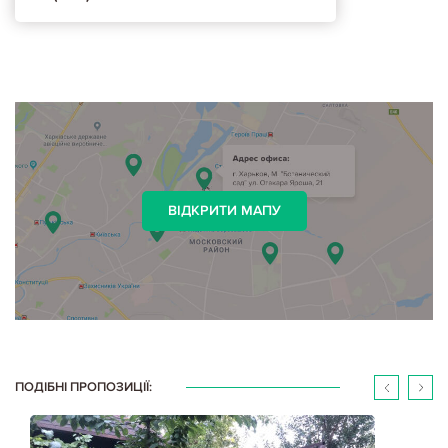
ВІДКРИТИ МАПУ
ПОДІБНІ ПРОПОЗИЦІЇ: