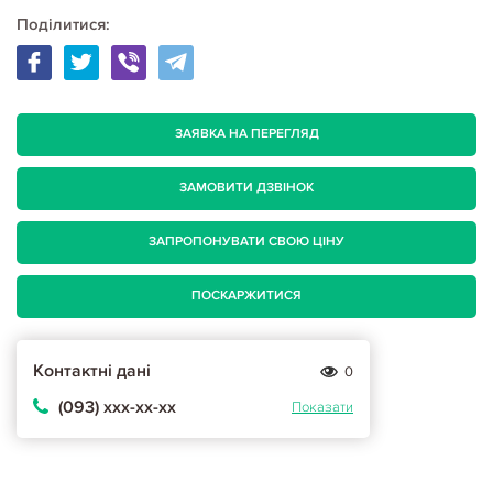
Поділитися:
ЗАЯВКА НА ПЕРЕГЛЯД
ЗАМОВИТИ ДЗВІНОК
ЗАПРОПОНУВАТИ СВОЮ ЦІНУ
ПОСКАРЖИТИСЯ
Контактні дані
0
(093) ххх-хх-хх
Показати