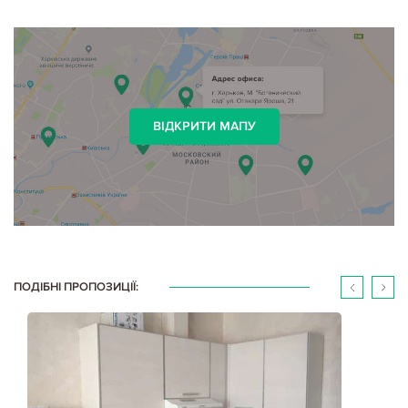
ВІДКРИТИ МАПУ
ПОДІБНІ ПРОПОЗИЦІЇ: