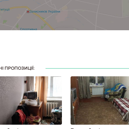
НІ ПРОПОЗИЦІЇ: