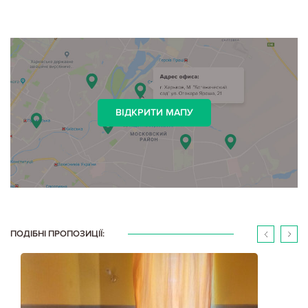
ВІДКРИТИ МАПУ
ПОДІБНІ ПРОПОЗИЦІЇ: