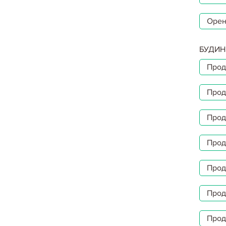
Орен
БУДИН
Прод
Прод
Прод
Прод
Прод
Прод
Прод