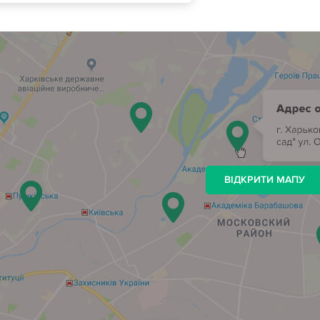
ВІДКРИТИ МАПУ