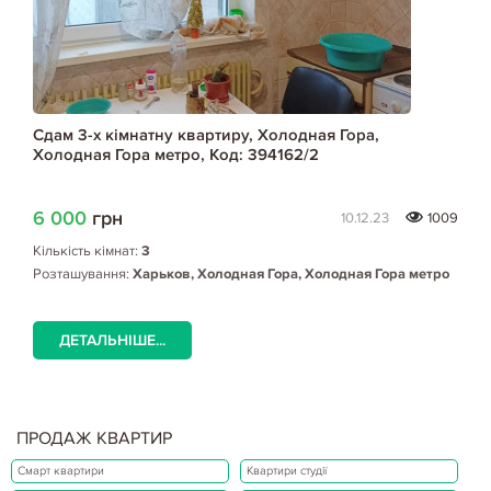
Сдам 3-х кімнатну квартиру, Холодная Гора,
Холодная Гора метро, Код: 394162/2
6 000
грн
10.12.23
1009
Кількість кімнат:
3
Розташування:
Харьков, Холодная Гора, Холодная Гора метро
ДЕТАЛЬНІШЕ...
ПРОДАЖ КВАРТИР
Смарт квартири
Квартири студії