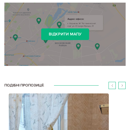
ВІДКРИТИ МАПУ
ПОДІБНІ ПРОПОЗИЦІЇ: