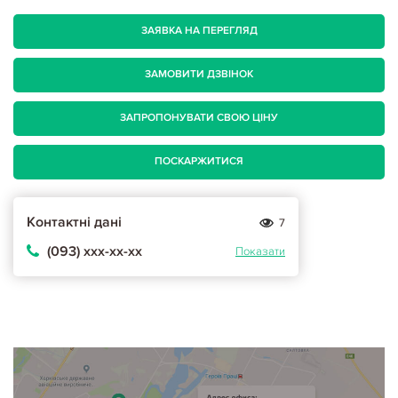
ЗАЯВКА НА ПЕРЕГЛЯД
ЗАМОВИТИ ДЗВІНОК
ЗАПРОПОНУВАТИ СВОЮ ЦІНУ
ПОСКАРЖИТИСЯ
Контактні дані
7
(093) ххх-хх-хх
Показати