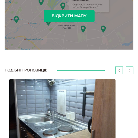
ВІДКРИТИ МАПУ
ПОДІБНІ ПРОПОЗИЦІЇ: