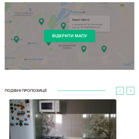
ВІДКРИТИ МАПУ
ПОДІБНІ ПРОПОЗИЦІЇ: