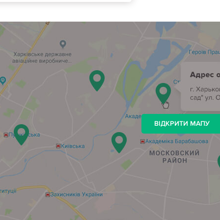
ВІДКРИТИ МАПУ