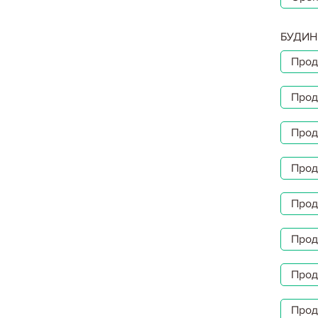
БУДИН
Прод
Прод
Прод
Прод
Прод
Прод
Прод
Прод