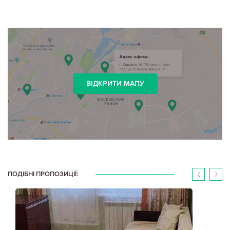
ВІДКРИТИ МАПУ
ПОДІБНІ ПРОПОЗИЦІЇ: