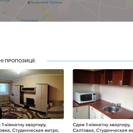
НІ ПРОПОЗИЦІЇ:
 1-кімнатну квартиру,
Сдам 1-кімнатну квартиру,
овка, Студенческая метро,
Салтовка, Студенческая м