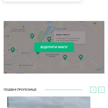
ВІДКРИТИ МАПУ
ПОДІБНІ ПРОПОЗИЦІЇ: