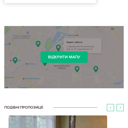
ВІДКРИТИ МАПУ
ПОДІБНІ ПРОПОЗИЦІЇ: