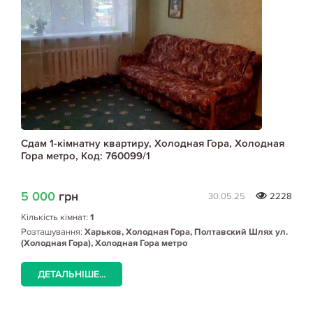
Сдам 1-кімнатну квартиру, Холодная Гора, Холодная
Гора метро, Код: 760099/1
5 000
грн
30.05.25
2228
Кількість кімнат:
1
Розташування:
Харьков, Холодная Гора, Полтавский Шлях ул.
(Холодная Гора), Холодная Гора метро
ДЕТАЛЬНІШЕ...