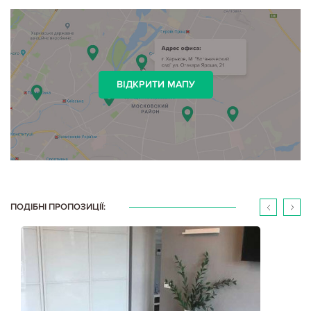
ВІДКРИТИ МАПУ
ПОДІБНІ ПРОПОЗИЦІЇ: