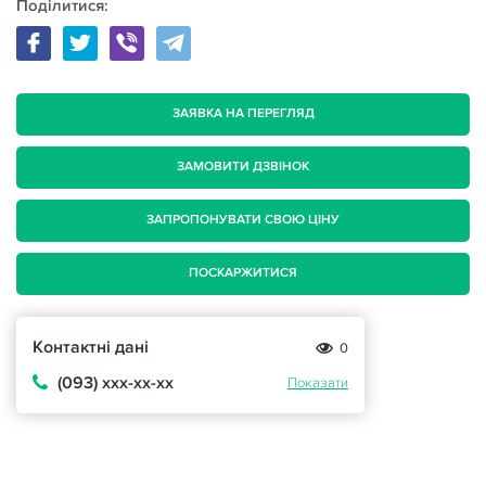
Поділитися:
ЗАЯВКА НА ПЕРЕГЛЯД
ЗАМОВИТИ ДЗВІНОК
ЗАПРОПОНУВАТИ СВОЮ ЦІНУ
ПОСКАРЖИТИСЯ
Контактні дані
0
(093) ххх-хх-хх
Показати