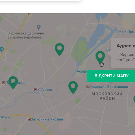
ВІДКРИТИ МАПУ