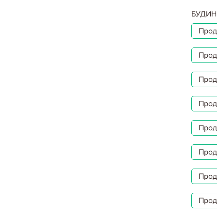
БУДИН
Прод
Прод
Прод
Прод
Прод
Прод
Прод
Прод