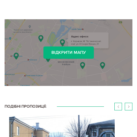
ВІДКРИТИ МАПУ
ПОДІБНІ ПРОПОЗИЦІЇ: