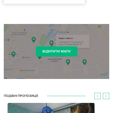
ВІДКРИТИ МАПУ
ПОДІБНІ ПРОПОЗИЦІЇ: