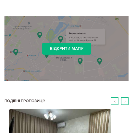
ВІДКРИТИ МАПУ
ПОДІБНІ ПРОПОЗИЦІЇ: