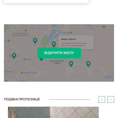
ВІДКРИТИ МАПУ
ПОДІБНІ ПРОПОЗИЦІЇ: