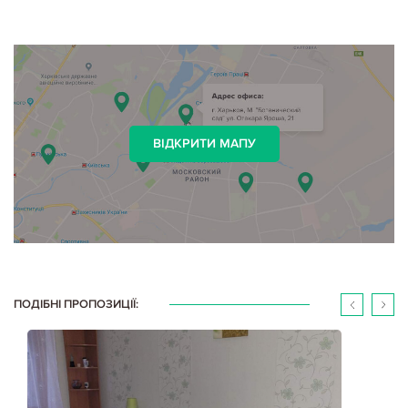
ВІДКРИТИ МАПУ
ПОДІБНІ ПРОПОЗИЦІЇ: