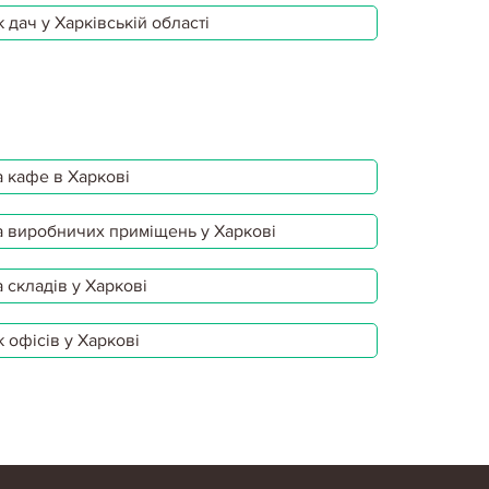
 дач у Харківській області
 кафе в Харкові
 виробничих приміщень у Харкові
 складів у Харкові
 офісів у Харкові