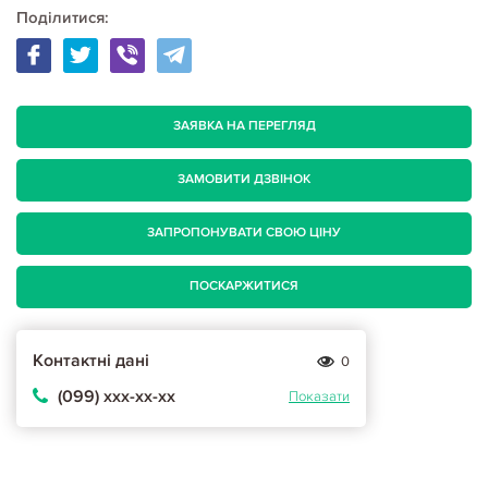
Поділитися:
ЗАЯВКА НА ПЕРЕГЛЯД
ЗАМОВИТИ ДЗВІНОК
ЗАПРОПОНУВАТИ СВОЮ ЦІНУ
ПОСКАРЖИТИСЯ
Контактні дані
0
(099) ххх-хх-хх
Показати