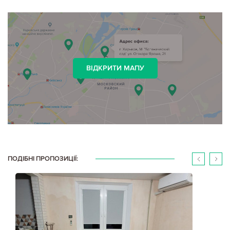
ВІДКРИТИ МАПУ
ПОДІБНІ ПРОПОЗИЦІЇ: