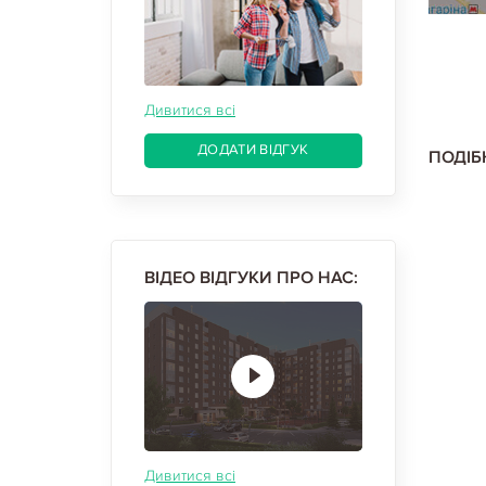
Дивитися всі
ДОДАТИ ВІДГУК
ПОДІБ
ВІДЕО ВІДГУКИ ПРО НАС:
Дивитися всі