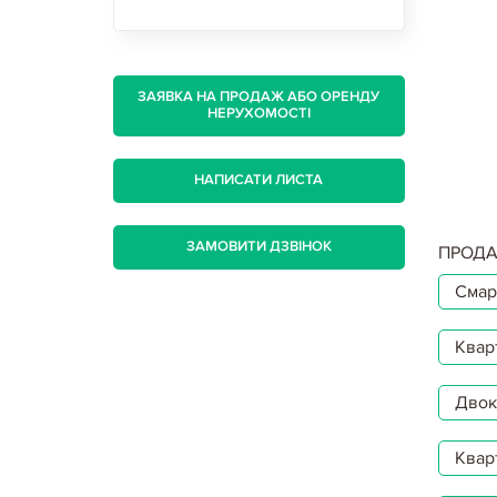
ЗАЯВКА НА ПРОДАЖ АБО ОРЕНДУ
НЕРУХОМОСТІ
НАПИСАТИ ЛИСТА
ЗАМОВИТИ ДЗВІНОК
ПРОДА
Смар
Квар
Двокі
Квар