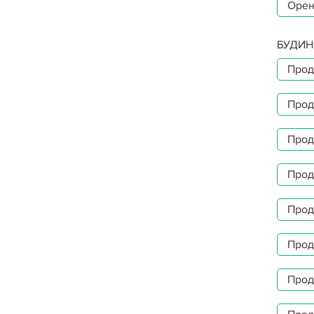
Орен
БУДИН
Прод
Прод
Прод
Прод
Прод
Прод
Прод