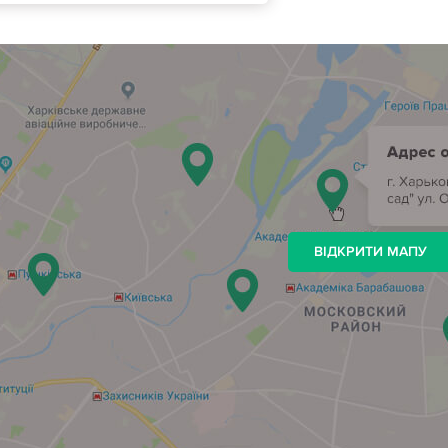
ВІДКРИТИ МАПУ