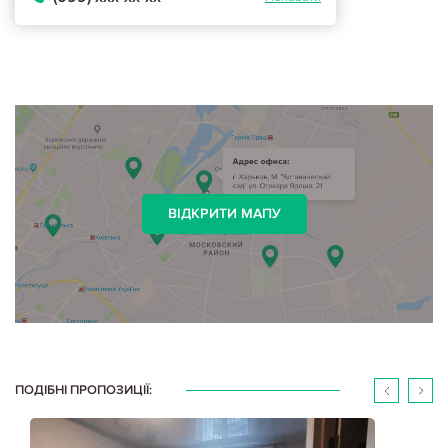
ВІДКРИТИ МАПУ
ПОДІБНІ ПРОПОЗИЦІЇ: