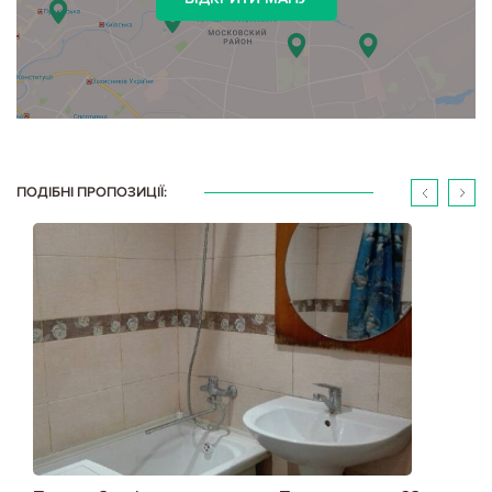
ПОДІБНІ ПРОПОЗИЦІЇ: