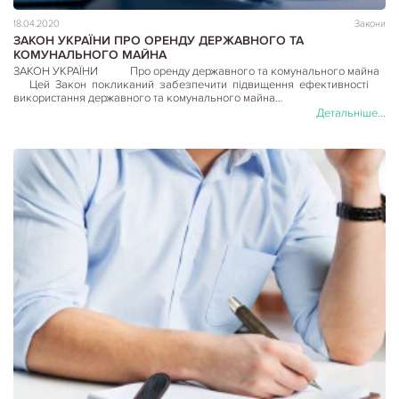
18.04.2020
Закони
ЗАКОН УКРАЇНИ ПРО ОРЕНДУ ДЕРЖАВНОГО ТА
КОМУНАЛЬНОГО МАЙНА
ЗАКОН УКРАЇНИ Про оренду державного та комунального майна
Цей Закон покликаний забезпечити підвищення ефективності
використання державного та комунального майна…
Детальніше...